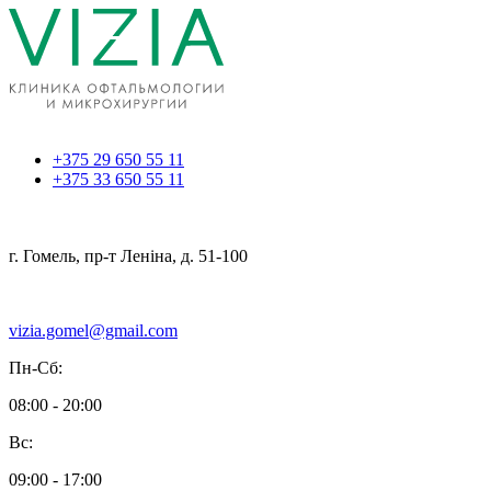
+375 29 650 55 11
+375 33 650 55 11
г. Гомель, пр-т Леніна, д. 51-100
vizia.gomel@gmail.com
Пн-Сб:
08:00 - 20:00
Вс:
09:00 - 17:00