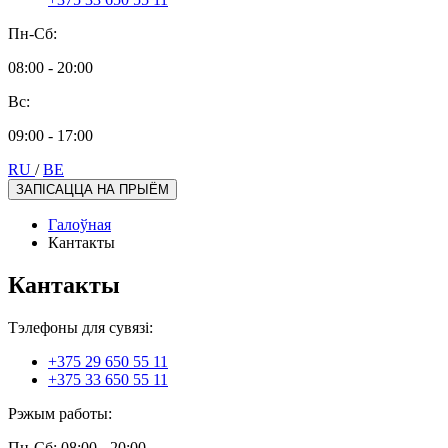
Пн-Сб:
08:00 - 20:00
Вс:
09:00 - 17:00
RU
/
BE
ЗАПІСАЦЦА НА ПРЫЁМ
Галоўная
Кантакты
Кантакты
Тэлефоны для сувязі:
+375 29 650 55 11
+375 33 650 55 11
Рэжым работы:
Пн-Сб: 08:00 - 20:00