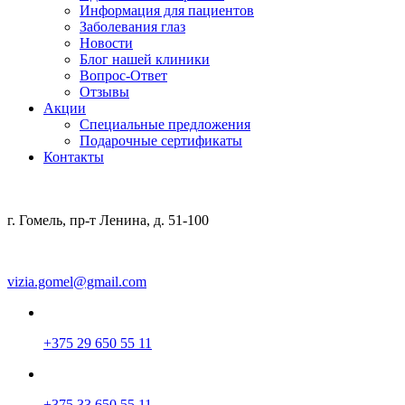
Информация для пациентов
Заболевания глаз
Новости
Блог нашей клиники
Вопрос-Ответ
Отзывы
Акции
Специальные предложения
Подарочные сертификаты
Контакты
г. Гомель, пр-т Ленина, д. 51-100
vizia.gomel@gmail.com
+375 29 650 55 11
+375 33 650 55 11