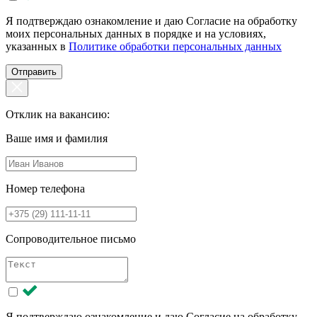
Я подтверждаю ознакомление и даю Согласие на обработку
моих персональных данных в порядке и на условиях,
указанных в
Политике обработки персональных данных
Отправить
Отклик на вакансию:
Ваше имя и фамилия
Номер телефона
Сопроводительное письмо
Я подтверждаю ознакомление и даю Согласие на обработку