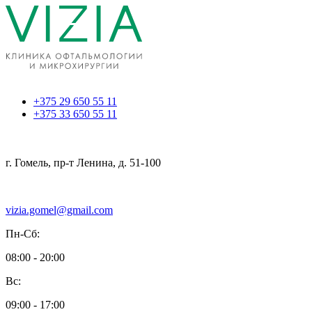
+375 29 650 55 11
+375 33 650 55 11
г. Гомель, пр-т Ленина, д. 51-100
vizia.gomel@gmail.com
Пн-Сб:
08:00 - 20:00
Вс:
09:00 - 17:00