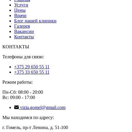
Услуги
Цены
Врачи
Блог нашей клиники
Галерея
Вакансии
Контакты
КОНТАКТЫ
Телефоны для связи:
+375 29 650 55 11
+375 33 650 55 11
Режим работы:
Пн-Сб: 08:00 - 20:00
Вс: 09:00 - 17:00
vizia.gomel@gmail.com
Мы находимся по адресу:
г. Гомель, пр-т Ленина, д. 51-100