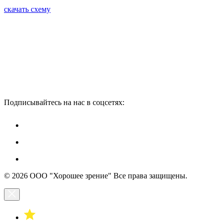
скачать схему
Подписывайтесь на нас в соцсетях:
© 2026 ООО "Хорошее зрение" Все права защищены.