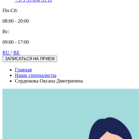
Пн-Сб:
08:00 - 20:00
Вс:
09:00 - 17:00
RU
/
BE
ЗАПИСАТЬСЯ НА ПРИЕМ
Главная
Наши специалисты
Сердюкова Оксана Дмитриевна