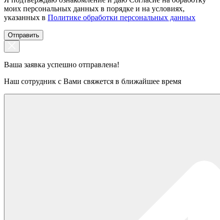
моих персональных данных в порядке и на условиях,
указанных в
Политике обработки персональных данных
Отправить
Ваша заявка успешно отправлена!
Наш сотрудник с Вами свяжется в ближайшее время