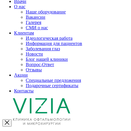
Врачи
О нас
Наше оборудование
Вакансии
Галерея
СМИ о нас
Клиентам
Идеологическая работа
Информация для пациентов
Заболевания глаз
Новости
Блог нашей клиники
Вопрос-Ответ
Отзывы
Акции
Специальные предложения
Подарочные сертификаты
Контакты