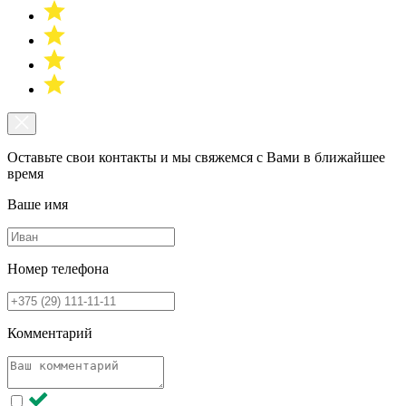
Оставьте свои контакты и мы свяжемся с Вами в ближайшее
время
Ваше имя
Номер телефона
Комментарий